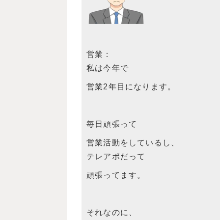
営業：
私は今年で
営業2年目になります。
毎日頑張って
営業活動をしているし、
テレアポだって
頑張ってます。
それなのに、