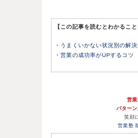
【この記事を読むとわかること
・
うまくいかない状況別の解決
・
営業の成功率がUPするコツ
営業
パターン
笑顔
営業塾 