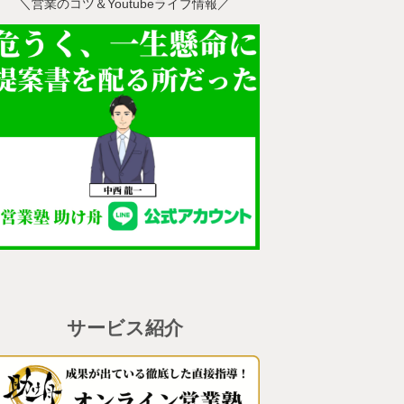
＼営業のコツ＆Youtubeライブ情報／
サービス紹介