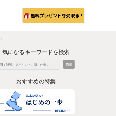
説！
気になるキーワードを検索
おすすめの特集