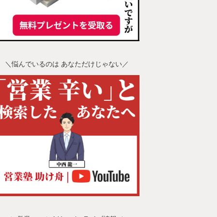
＼悩んでいるのは あなただけじゃない／