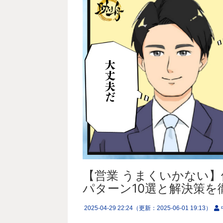
【営業 うまくいかない
パターン10選と解決策を
2025-04-29 22:24
（更新：
2025-06-01 19:13
）