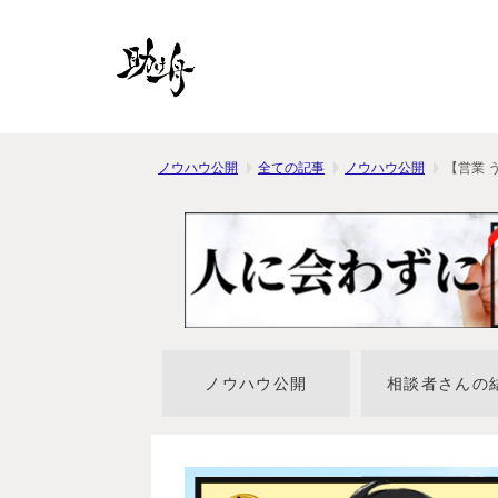
ノウハウ公開
全ての記事
ノウハウ公開
【営業 
ノウハウ公開
相談者さんの