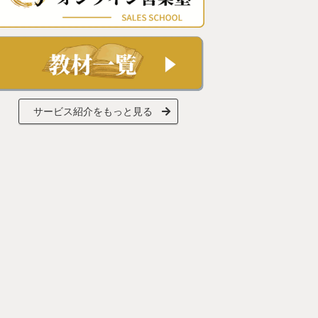
サービス紹介をもっと見る