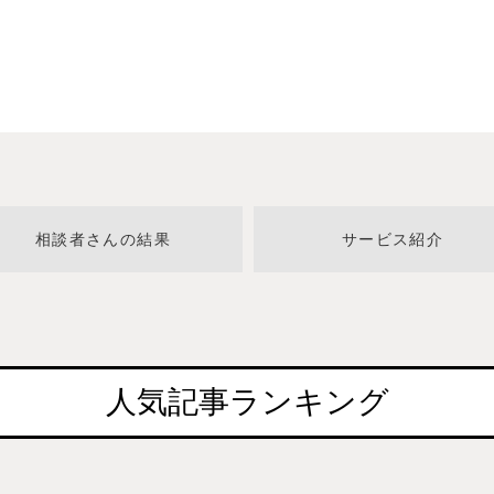
相談者さんの結果
サービス紹介
人気記事ランキング