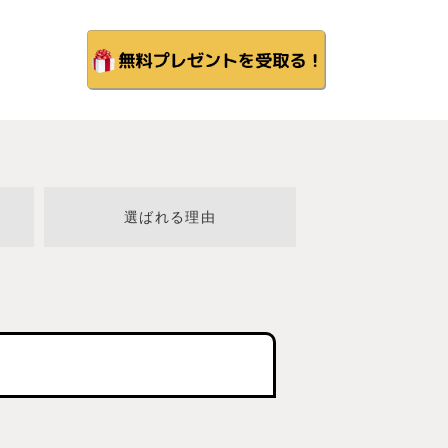
選ばれる理由