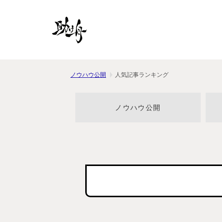
ノウハウ公開
人気記事ランキング
ノウハウ公開