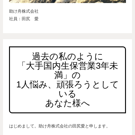
助け舟株式会社
社員：田尻 愛
過去の私のように
「大手国内生保営業3年未
満」の
1人悩み、頑張ろうとして
いる
あなた様へ
はじめまして。助け舟株式会社の田尻愛と申します。