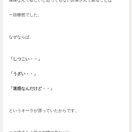
保険なんて欲しいと思ってもないお客さんであることは
一目瞭然でした。
なぜならば、
「しつこい・・」
「うざい・・」
「迷惑なんだけど・・」
というオーラが漂っていたからです。