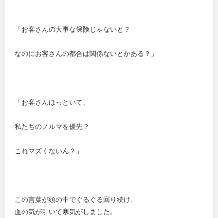
「お客さんの大事な保険じゃないと？
なのにお客さんの都合は関係ないとかある？」
「お客さんほっといて、
私たちのノルマを優先？
これマズくないん？」
この言葉が頭の中でぐるぐる回り続け、
血の気が引いて寒気がしました。