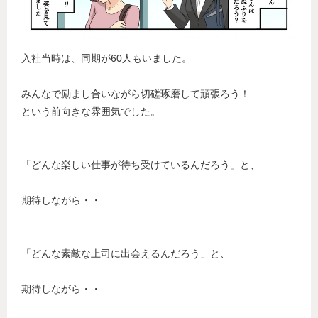
入社当時は、同期が60人もいました。
みんなで励まし合いながら切磋琢磨して頑張ろう！
という前向きな雰囲気でした。
「どんな楽しい仕事が待ち受けているんだろう」と、
期待しながら・・
「どんな素敵な上司に出会えるんだろう」と、
期待しながら・・