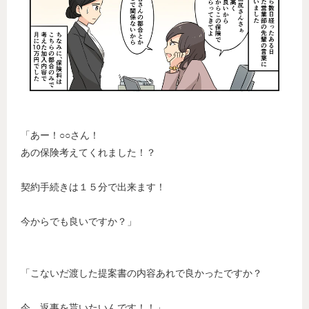
「あー！○○さん！
あの保険考えてくれました！？
契約手続きは１５分で出来ます！
今からでも良いですか？」
「こないだ渡した提案書の内容あれで良かったですか？
今、返事を貰いたいんです！！」