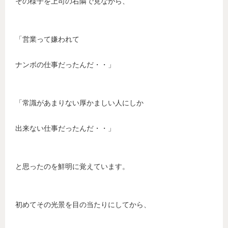
その様子を上司の右隣で見ながら、
「営業って嫌われて
ナンボの仕事だったんだ・・」
「常識があまりない厚かましい人にしか
出来ない仕事だったんだ・・」
と思ったのを鮮明に覚えています。
初めてその光景を目の当たりにしてから、