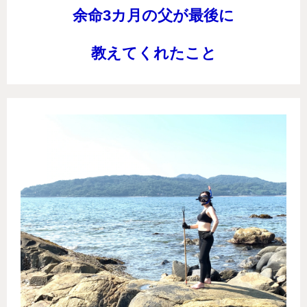
余命3カ月の父が最後に
教えてくれたこと