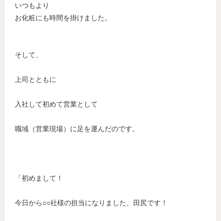
いつもより
お化粧にも時間を掛けました。
そして、
上司とともに
入社して初めて営業として
職域（営業現場）に足を運んだのです。
「初めまして！
今日から○○社様の担当になりました、田尻です！