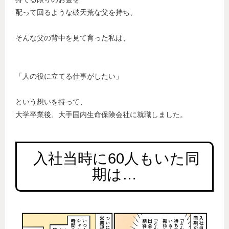
配って回るような破天荒な父を持ち、
そんな父の背中を見て育った私は、
「人の役に立てる仕事がしたい」
という想いを持って、
大学卒業後、大手国内生命保険会社に就職しました。
 入社当時に60人もいた同
期は…