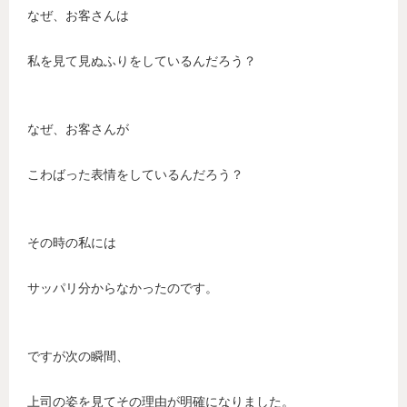
なぜ、お客さんは
私を見て見ぬふりをしているんだろう？
なぜ、お客さんが
こわばった表情をしているんだろう？
その時の私には
サッパリ分からなかったのです。
ですが次の瞬間、
上司の姿を見てその理由が明確になりました。