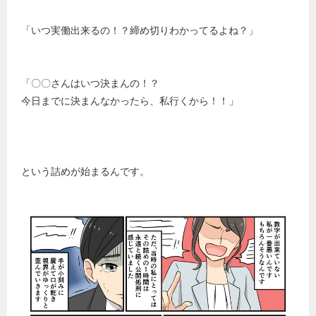
「いつ実働出来るの！？締め切りわかってるよね？」
「〇〇さんはいつ決まんの！？
今日までに決まんなかったら、私行くから！！」
という詰めが始まるんです。