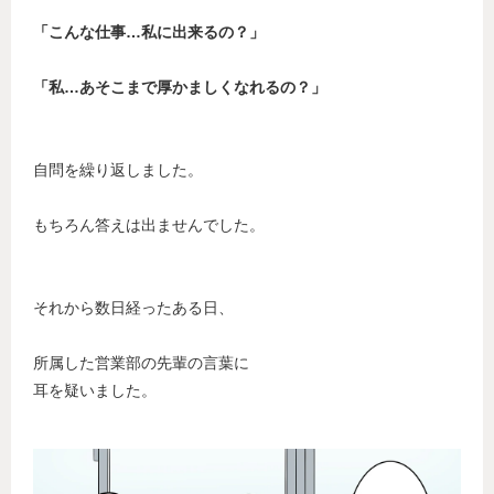
「こんな仕事…私に出来るの？」
「私…あそこまで厚かましくなれるの？」
自問を繰り返しました。
もちろん答えは出ませんでした。
それから数日経ったある日、
所属した営業部の先輩の言葉に
耳を疑いました。