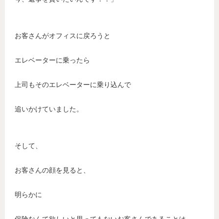
お客さんがオフィスに戻ろうと
エレベーターに乗ったら
上司もそのエレベーターに乗り込んで
追いかけていました。
そして、
お客さんの顔を見ると、
明らかに