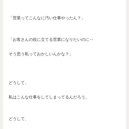
「営業ってこんなに汚い仕事やったん？」
「お客さんの役に立てる営業になりたいのに‥
そう思う私っておかしいんかな？」
どうして、
私はこんな仕事をしてしまってるんだろう。
どうして、