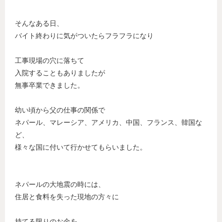
そんなある日、
バイト終わりに気がついたらフラフラになり
工事現場の穴に落ちて
入院することもありましたが
無事卒業できました。
幼い頃から父の仕事の関係で
ネパール、マレーシア、アメリカ、中国、フランス、韓国な
ど、
様々な国に付いて行かせてもらいました。
ネパールの大地震の時には、
住居と食料を失った現地の方々に
持てる限りのお金を