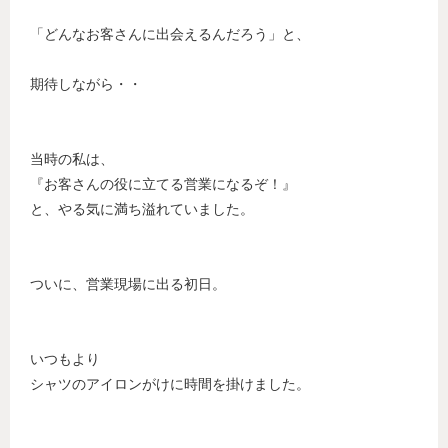
「どんなお客さんに出会えるんだろう」と、
期待しながら・・
当時の私は、
『お客さんの役に立てる営業になるぞ！』
と、やる気に満ち溢れていました。
ついに、営業現場に出る初日。
いつもより
シャツのアイロンがけに時間を掛けました。