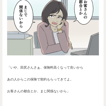
「いや、田尻さんさぁ、保険料高くなって良いから
あの人からこの保険で契約もらってきてよ。
お客さんの都合とか、まじ関係ないから」