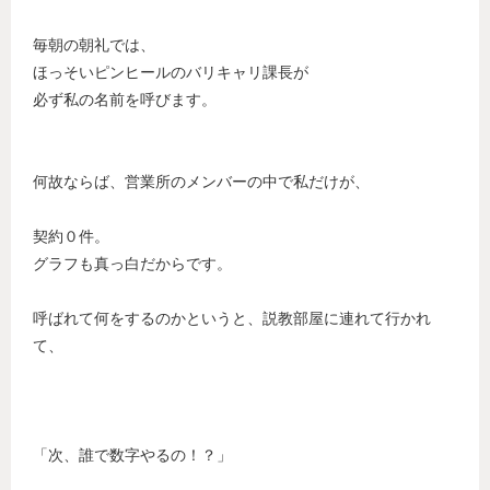
毎朝の朝礼では、
ほっそいピンヒールのバリキャリ課長が
必ず私の名前を呼びます。
何故ならば、営業所のメンバーの中で私だけが、
契約０件。
グラフも真っ白だからです。
呼ばれて何をするのかというと、説教部屋に連れて行かれ
て、
「次、誰で数字やるの！？」