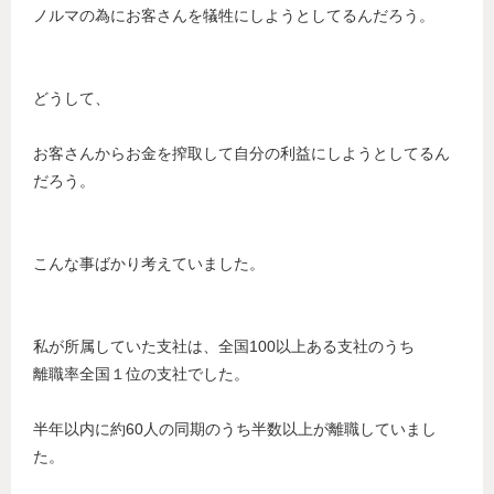
ノルマの為にお客さんを犠牲にしようとしてるんだろう。
どうして、
お客さんからお金を搾取して自分の利益にしようとしてるん
だろう。
こんな事ばかり考えていました。
私が所属していた支社は、全国100以上ある支社のうち
離職率全国１位の支社でした。
半年以内に約60人の同期のうち半数以上が離職していまし
た。