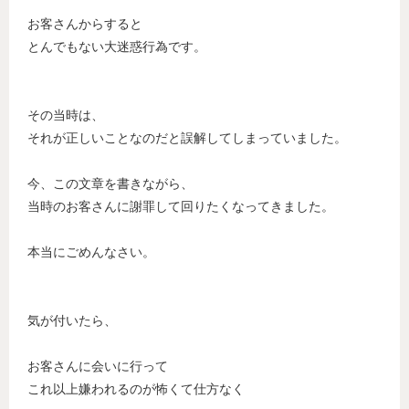
お客さんからすると
とんでもない大迷惑行為です。
その当時は、
それが正しいことなのだと誤解してしまっていました。
今、この文章を書きながら、
当時のお客さんに謝罪して回りたくなってきました。
本当にごめんなさい。
気が付いたら、
お客さんに会いに行って
これ以上嫌われるのが怖くて仕方なく