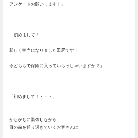
アンケートお願いします！」
「初めまして！
新しく担当になりました田尻です！
今どちらで保険に入っていらっしゃいますか？」
「初めまして！・・・」
がちがちに緊張しながら、
目の前を通り過ぎていくお客さんに