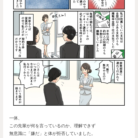
一体、
この先輩が何を言っているのか、理解できず
無意識に「嫌だ」と体が拒否していました。