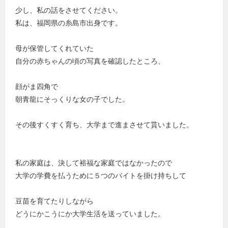
少し、私の話をさせてください。
私は、福岡県の糸島市出身です。
母が保管してくれていた
自分の赤ちゃんの頃の写真を確認したところ、
顔がま四角で
朝青龍にそっくりな女の子でした。
その後すくすく育ち、大学まで進まさせて貰いました。
私の家庭は、決して裕福な家庭ではなかったので
大学の学費を払うために５つのバイトを掛け持ちして
豆苗を育てたりしながら
どうにかこうにか大学生活を送っていました。