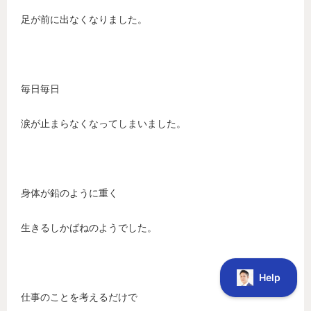
足が前に出なくなりました。
毎日毎日
涙が止まらなくなってしまいました。
身体が鉛のように重く
生きるしかばねのようでした。
仕事のことを考えるだけで