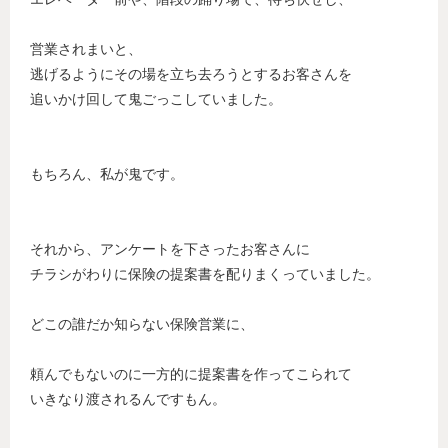
営業されまいと、
逃げるようにその場を立ち去ろうとするお客さんを
追いかけ回して鬼ごっこしていました。
もちろん、私が鬼です。
それから、アンケートを下さったお客さんに
チラシがわりに保険の提案書を配りまくっていました。
どこの誰だか知らない保険営業に、
頼んでもないのに一方的に提案書を作ってこられて
いきなり渡されるんですもん。