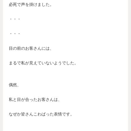
必死で声を掛けました。
・・・
・・・
目の前のお客さんには、
まるで私が見えていないようでした。
偶然、
私と目が合ったお客さんは、
なぜか皆さんこわばった表情です。