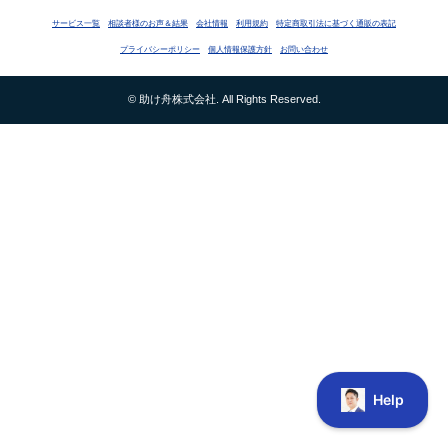
サービス一覧
相談者様のお声＆結果
会社情報
利用規約
特定商取引法に基づく通販の表記
プライバシーポリシー
個人情報保護方針
お問い合わせ
© 助け舟株式会社. All Rights Reserved.