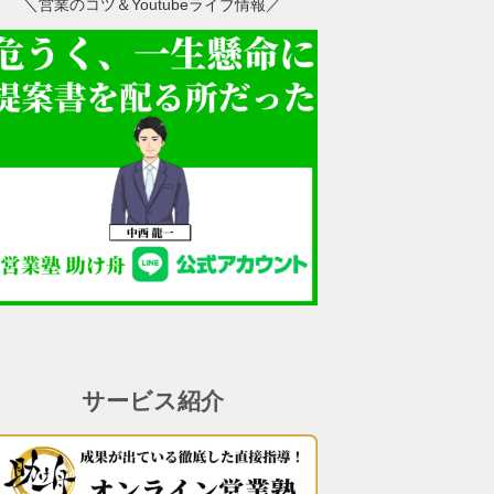
＼営業のコツ＆Youtubeライブ情報／
サービス紹介