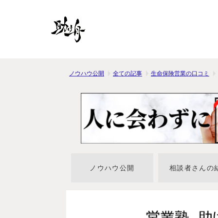
ノウハウ公開
全ての記事
生命保険営業の口コミ
ノウハウ公開
相談者さんの