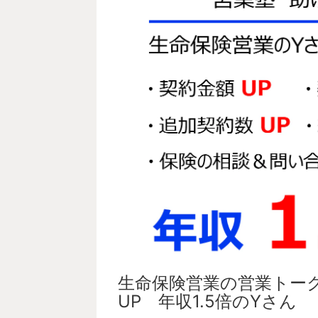
生命保険営業の営業トー
UP 年収1.5倍のYさん