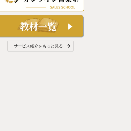
サービス紹介をもっと見る