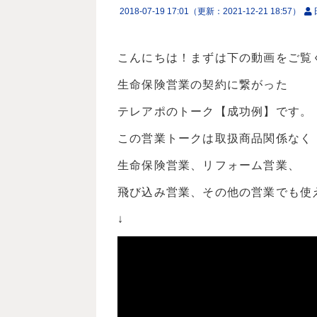
2018-07-19 17:01
（更新：
2021-12-21 18:57
）
こんにちは！まずは下の動画をご覧
生命保険営業の契約に繋がった
テレアポのトーク【成功例】です。
この営業トークは取扱商品関係なく
生命保険営業、リフォーム営業、
飛び込み営業、その他の営業でも使
↓