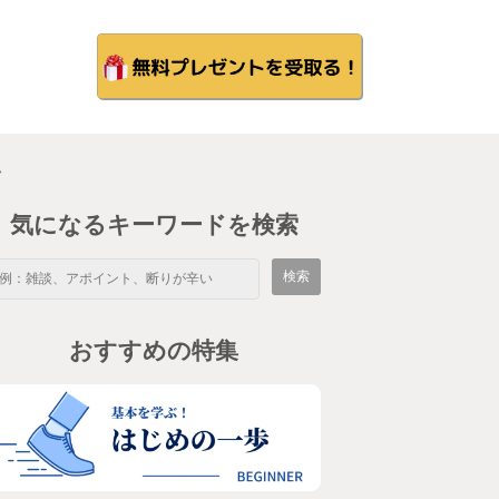
ん
気になるキーワードを検索
おすすめの特集