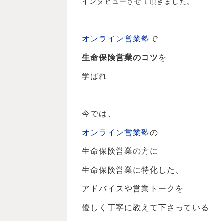
インタビューさせて頂きました。
オンライン営業塾
で
生命保険営業のコツ
を
学ばれ
今では、
オンライン営業塾
の
生命保険営業の方に
生命保険営業に特化した、
アドバイスや営業トークを
優しく丁寧に教えて下さっている