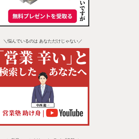
＼悩んでいるのは あなただけじゃない／