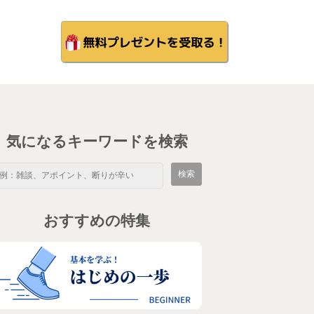
気になるキーワードを検索
おすすめの特集