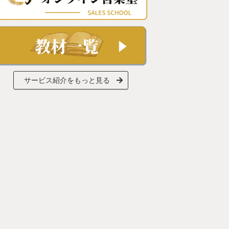
サービス紹介をもっと見る