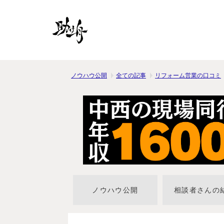
ノウハウ公開
全ての記事
リフォーム営業の口コミ
ノウハウ公開
相談者さんの