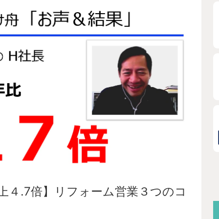
上４.7倍】リフォーム営業３つのコ