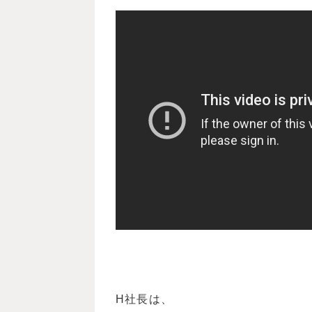
H社長は、