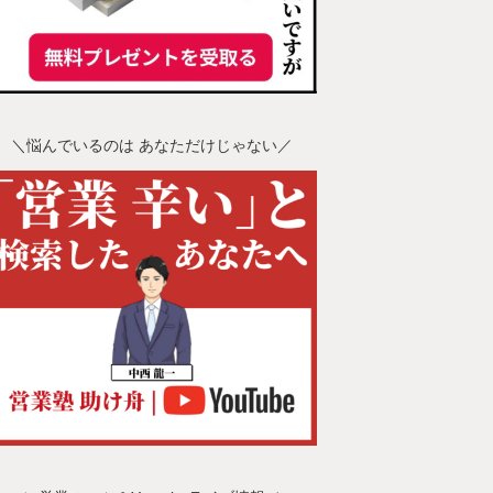
＼悩んでいるのは あなただけじゃない／