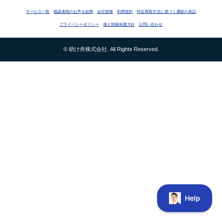
サービス一覧
相談者様のお声＆結果
会社情報
利用規約
特定商取引法に基づく通販の表記
プライバシーポリシー
個人情報保護方針
お問い合わせ
© 助け舟株式会社. All Rights Reserved.