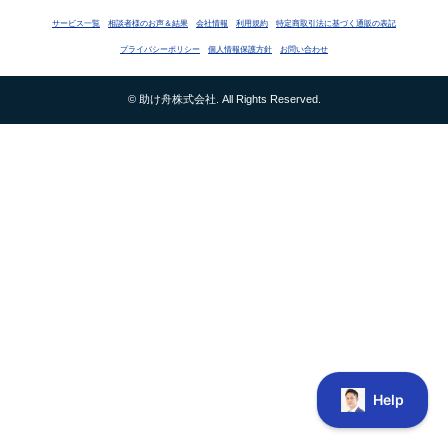
サービス一覧
相談者様のお声＆結果
会社情報
利用規約
特定商取引法に基づく通販の表記
プライバシーポリシー
個人情報保護方針
お問い合わせ
© 助け舟株式会社. All Rights Reserved.