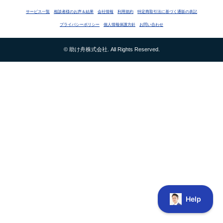
サービス一覧
相談者様のお声＆結果
会社情報
利用規約
特定商取引法に基づく通販の表記
プライバシーポリシー
個人情報保護方針
お問い合わせ
© 助け舟株式会社. All Rights Reserved.