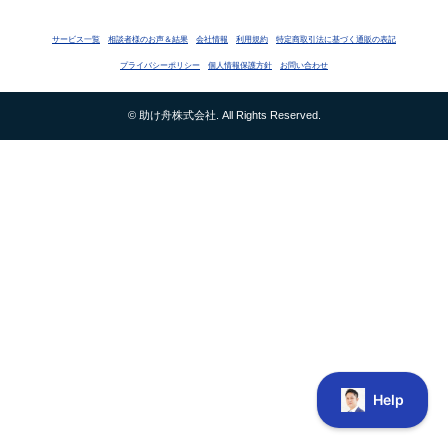
サービス一覧
相談者様のお声＆結果
会社情報
利用規約
特定商取引法に基づく通販の表記
プライバシーポリシー
個人情報保護方針
お問い合わせ
© 助け舟株式会社. All Rights Reserved.