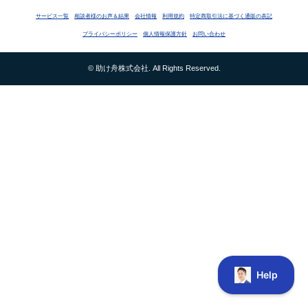
サービス一覧
相談者様のお声＆結果
会社情報
利用規約
特定商取引法に基づく通販の表記
プライバシーポリシー
個人情報保護方針
お問い合わせ
© 助け舟株式会社. All Rights Reserved.