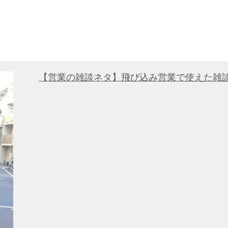
【営業の雑談ネタ】飛び込み営業で使えた雑