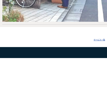
サービス一覧