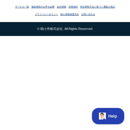
サービス一覧
相談者様のお声＆結果
会社情報
利用規約
特定商取引法に基づく通販の表記
プライバシーポリシー
個人情報保護方針
お問い合わせ
© 助け舟株式会社. All Rights Reserved.