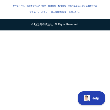
サービス一覧
相談者様のお声＆結果
会社情報
利用規約
特定商取引法に基づく通販の表記
プライバシーポリシー
個人情報保護方針
お問い合わせ
© 助け舟株式会社. All Rights Reserved.