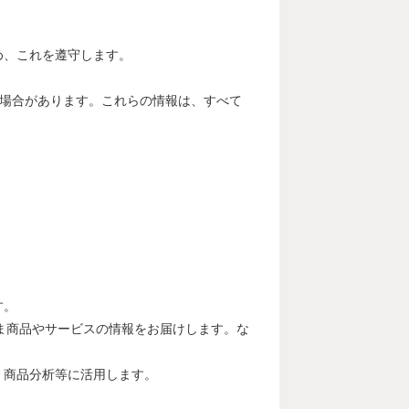
め、これを遵守します。
く場合があります。これらの情報は、すべて
す。
ま商品やサービスの情報をお届けします。な
、商品分析等に活用します。