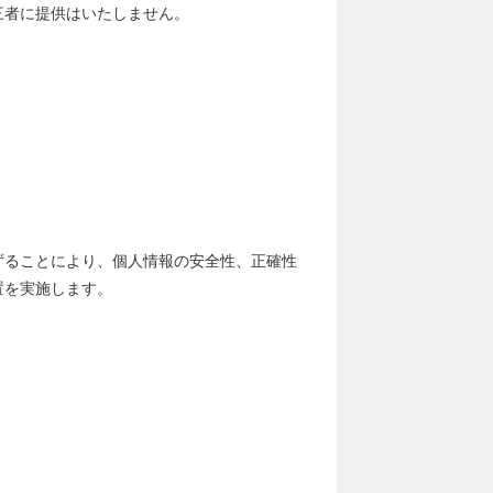
三者に提供はいたしません。
ずることにより、個人情報の安全性、正確性
置を実施します。