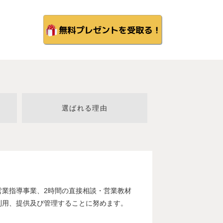
選ばれる理由
業指導事業、2時間の直接相談・営業教材
利用、提供及び管理することに努めます。