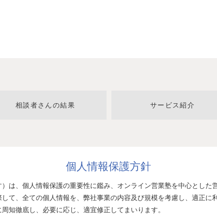
相談者さんの結果
サービス紹介
個人情報保護方針
す）は、個人情報保護の重要性に鑑み、オンライン営業塾を中心とした営
際して、全ての個人情報を、弊社事業の内容及び規模を考慮し、適正に
に周知徹底し、必要に応じ、適宜修正してまいります。