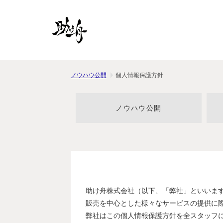
ノウハウ公開
個人情報保護方針
ノウハウ公開
助け舟株式会社（以下、「弊社」といいま
販売を中心とした様々なサービスの提供に
弊社はこの個人情報保護方針を全スタッフ